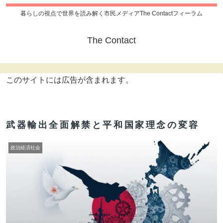
暮らしの視点で世界を読み解く市民メディアThe Contactフィーラム
The Contact
このサイトには広告が含まれます。
武器輸出全面解禁と平和国家理念の変容
政治経済社会