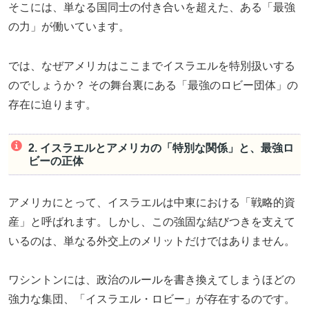
そこには、単なる国同士の付き合いを超えた、ある「最強
の力」が働いています。
では、なぜアメリカはここまでイスラエルを特別扱いする
のでしょうか？ その舞台裏にある「最強のロビー団体」の
存在に迫ります。
2. イスラエルとアメリカの「特別な関係」と、最強ロ
ビーの正体
アメリカにとって、イスラエルは中東における「戦略的資
産」と呼ばれます。しかし、この強固な結びつきを支えて
いるのは、単なる外交上のメリットだけではありません。
ワシントンには、政治のルールを書き換えてしまうほどの
強力な集団、「イスラエル・ロビー」が存在するのです。