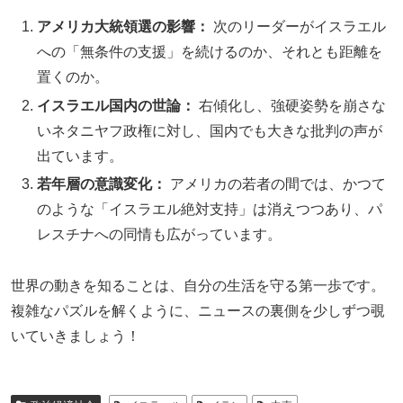
アメリカ大統領選の影響：
次のリーダーがイスラエル
への「無条件の支援」を続けるのか、それとも距離を
置くのか。
イスラエル国内の世論：
右傾化し、強硬姿勢を崩さな
いネタニヤフ政権に対し、国内でも大きな批判の声が
出ています。
若年層の意識変化：
アメリカの若者の間では、かつて
のような「イスラエル絶対支持」は消えつつあり、パ
レスチナへの同情も広がっています。
世界の動きを知ることは、自分の生活を守る第一歩です。
複雑なパズルを解くように、ニュースの裏側を少しずつ覗
いていきましょう！