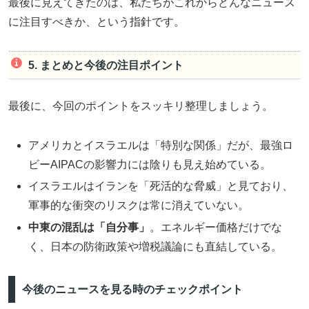
最後に見えてきたのは、私たちがこれからどんなニュース
に注目すべきか、という指針です。
5. まとめと今後の注目ポイント
最後に、今回のポイントをスッキリ整理しましょう。
アメリカとイスラエルは「特別な関係」だが、最強ロ
ビーAIPACの影響力には陰りも見え始めている。
イスラエルはイランを「死活的な脅威」と見ており、
軍事的な衝突のリスクは常に消えていない。
中東の混乱は「自分事」
。エネルギー価格だけでな
く、日本の防衛政策や増税議論にも直結している。
今後のニュースを見る時のチェックポイント