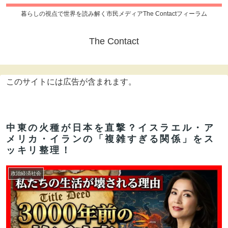
暮らしの視点で世界を読み解く市民メディアThe Contactフィーラム
The Contact
このサイトには広告が含まれます。
中東の火種が日本を直撃？イスラエル・ア
メリカ・イランの「複雑すぎる関係」をス
ッキリ整理！
政治経済社会