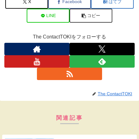
X
Facebook
はてブ
LINE
コピー
The ContactTOKIをフォローする
The ContactTOKI
関連記事