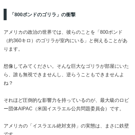
「800ポンドのゴリラ」の衝撃
アメリカの政治の世界では、彼らのことを「800ポンド
（約360キロ）のゴリラが室内にいる」と例えることがあ
ります。
想像してみてください。そんな巨大なゴリラが部屋にいた
ら、誰も無視できませんし、逆らうこともできませんよ
ね？
それほど圧倒的な影響力を持っているのが、最大級のロビ
ー団体AIPAC（米国イスラエル公共問題委員会）です。
アメリカの「イスラエル絶対支持」の実態は、まさに鉄壁
です。