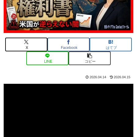
X
Facebook
はてブ
LINE
コピー
2026.04.14
2026.04.15