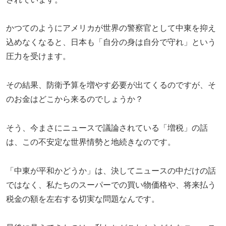
かつてのようにアメリカが世界の警察官として中東を抑え
込めなくなると、日本も「自分の身は自分で守れ」という
圧力を受けます。
その結果、防衛予算を増やす必要が出てくるのですが、そ
のお金はどこから来るのでしょうか？
そう、今まさにニュースで議論されている「増税」の話
は、この不安定な世界情勢と地続きなのです。
「中東が平和かどうか」は、決してニュースの中だけの話
ではなく、私たちのスーパーでの買い物価格や、将来払う
税金の額を左右する切実な問題なんです。