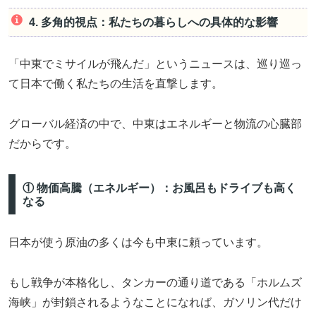
4. 多角的視点：私たちの暮らしへの具体的な影響
「中東でミサイルが飛んだ」というニュースは、巡り巡っ
て日本で働く私たちの生活を直撃します。
グローバル経済の中で、中東はエネルギーと物流の心臓部
だからです。
① 物価高騰（エネルギー）：お風呂もドライブも高く
なる
日本が使う原油の多くは今も中東に頼っています。
もし戦争が本格化し、タンカーの通り道である「ホルムズ
海峡」が封鎖されるようなことになれば、ガソリン代だけ