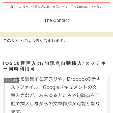
暮らしの視点で世界を読み解く市民メディアThe Contactフィーラム
The Contact
このサイトには広告が含まれます。
iOS16音声入力/句読点自動挿入/タッチキ
ー同時利用可
スマホ携帯