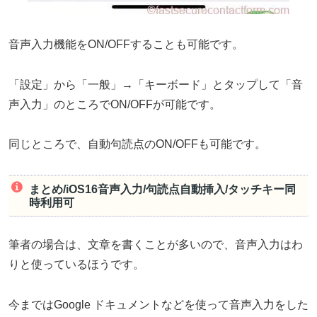
音声入力機能をON/OFFすることも可能です。
「設定」から「一般」→「キーボード」とタップして「音
声入力」のところでON/OFFが可能です。
同じところで、自動句読点のON/OFFも可能です。
まとめ/iOS16音声入力/句読点自動挿入/タッチキー同
時利用可
筆者の場合は、文章を書くことが多いので、音声入力はわ
りと使っているほうです。
今まではGoogle ドキュメントなどを使って音声入力をした