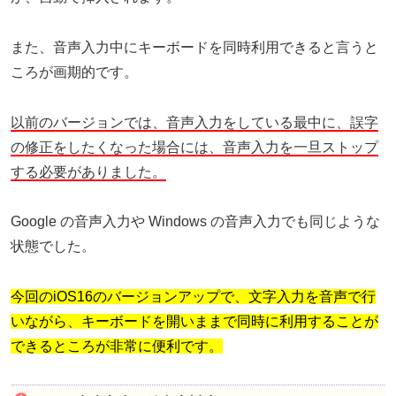
また、音声入力中にキーボードを同時利用できると言うと
ころが画期的です。
以前のバージョンでは、音声入力をしている最中に、誤字
の修正をしたくなった場合には、音声入力を一旦ストップ
する必要がありました。
Google の音声入力や Windows の音声入力でも同じような
状態でした。
今回のiOS16のバージョンアップで、文字入力を音声で行
いながら、キーボードを開いままで同時に利用することが
できるところが非常に便利です。