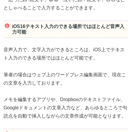
としゃべることで入力することができます。
iOS16テキスト入力のできる場所ではほとんど音声入
力可能
音声入力で、文字入力ができるところは、iOS上でテキス
ト入力のできる場所ではほとんど可能です。
筆者の場合はウェブ上のワードプレス編集画面で、現在こ
の文章を入力しております。
メモを編集するアプリや、Dropboxのテキストファイル、
Googleドキュメントの文章入力など、あらゆるところで句
読点を自動で挿入しながらの文章作成が可能となります。