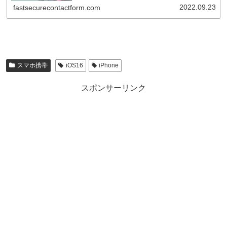
2022.09.23
fastsecurecontactform.com
スマホ携帯
iOS16
iPhone
スポンサーリンク