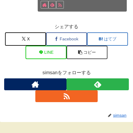
シェアする
X
Facebook
はてブ
LINE
コピー
simsanをフォローする
simsan