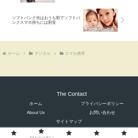
ソフトバンク光はおうち割でソフトバ
ンクスマホ持ちには割安
ホーム
デジタル
スマホ携帯
The Contact
ホーム
プライバシーポリシー
About Us
お問い合わせ
サイトマップ
© 2021 The Contact.
プライバシーポリシ