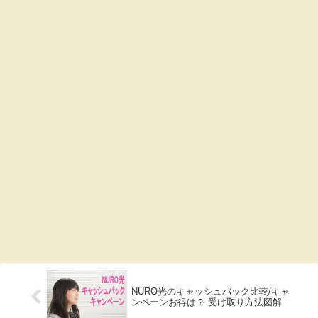
NURO光のキャッシュバック比較/キャ
ンペーンお得は？ 受け取り方法図解