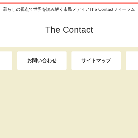
暮らしの視点で世界を読み解く市民メディアThe Contactフィーラム
The Contact
お問い合わせ
サイトマップ