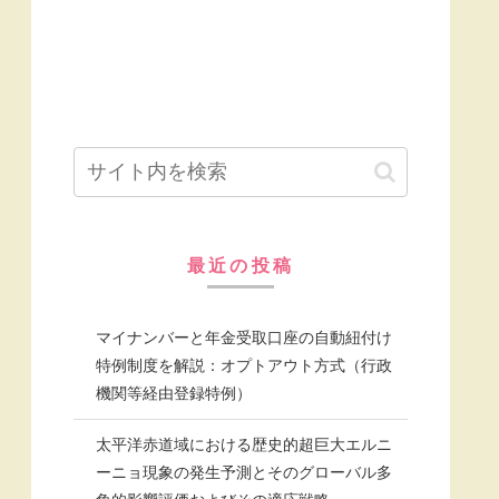
最近の投稿
マイナンバーと年金受取口座の自動紐付け
特例制度を解説：オプトアウト方式（行政
機関等経由登録特例）
太平洋赤道域における歴史的超巨大エルニ
ーニョ現象の発生予測とそのグローバル多