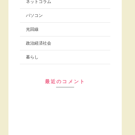
ネットコラム
パソコン
光回線
政治経済社会
暮らし
最近のコメント