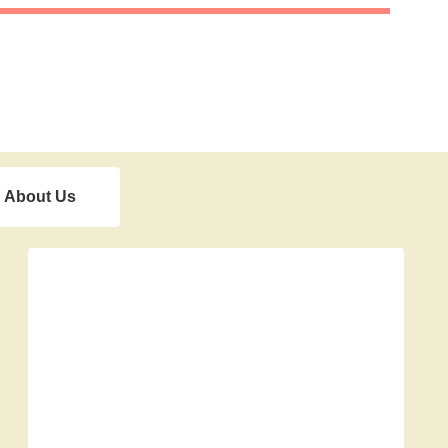
About Us