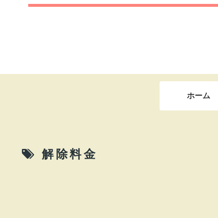
ホーム
解除料金